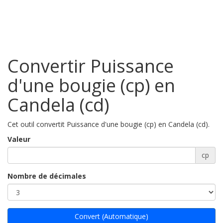
Convertir Puissance
d'une bougie (cp) en
Candela (cd)
Cet outil convertit Puissance d'une bougie (cp) en Candela (cd).
Valeur
cp
Nombre de décimales
Convert (Automatique)