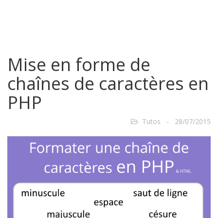
Mise en forme de
chaînes de caractères en
PHP
Tutos - 28/07/2015