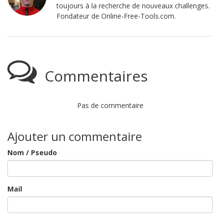
toujours à la recherche de nouveaux challenges.
Fondateur de Online-Free-Tools.com.
Commentaires
Pas de commentaire
Ajouter un commentaire
Nom / Pseudo
Mail