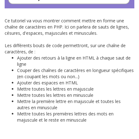
Ce tutoriel va vous montrer comment mettre en forme une
chaîne de caractères en PHP. Ici on parlera de sauts de lignes,
césures, d'espaces, majuscules et minuscules.
Les différents bouts de code permettront, sur une chaîne de
caractères, de :
Ajouter des retours à la ligne en HTML à chaque saut de
ligne
Couper des chaînes de caractères en longueur spécifiques
(en coupant les mots ou non...)
Ajouter des espaces en HTML
Mettre toutes les lettres en majuscule
Mettre toutes les lettres en minuscule
Mettre la première lettre en majuscule et toutes les
autres en minuscule
Mettre toutes les premières lettres des mots en
majuscule et le reste en minuscule