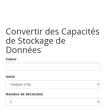
Convertir des Capacités
de Stockage de
Données
Valeur
Unité
Nombre de décimales