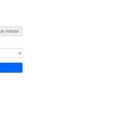
par minute