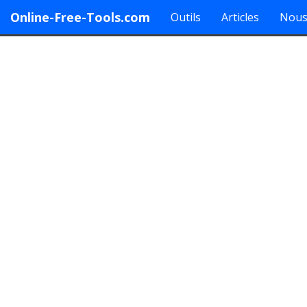
Online-Free-Tools.com
Outils
Articles
Nous