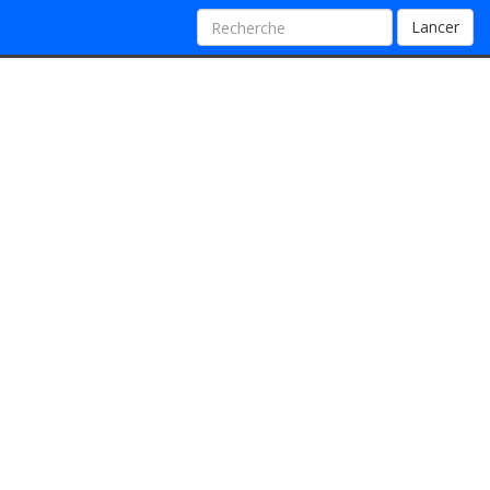
Lancer