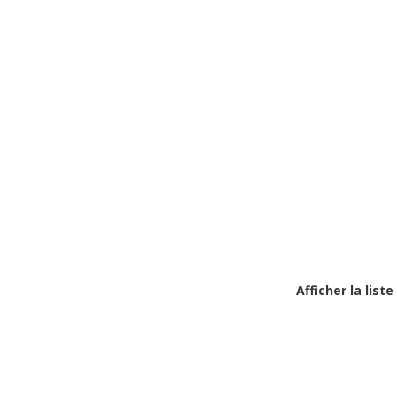
Afficher la lis