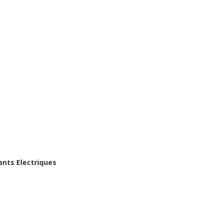
ants Electriques