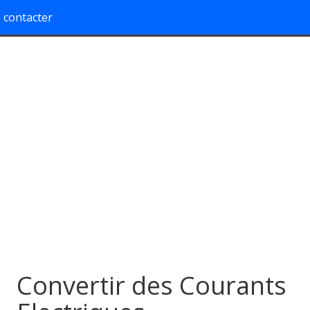
 contacter
Convertir des Courants