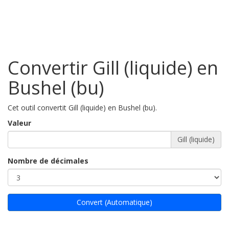
Convertir Gill (liquide) en
Bushel (bu)
Cet outil convertit Gill (liquide) en Bushel (bu).
Valeur
Gill (liquide)
Nombre de décimales
Convert (Automatique)