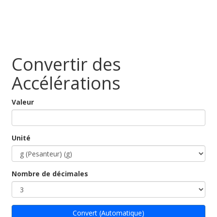
Convertir des
Accélérations
Valeur
Unité
Nombre de décimales
Convert (Automatique)