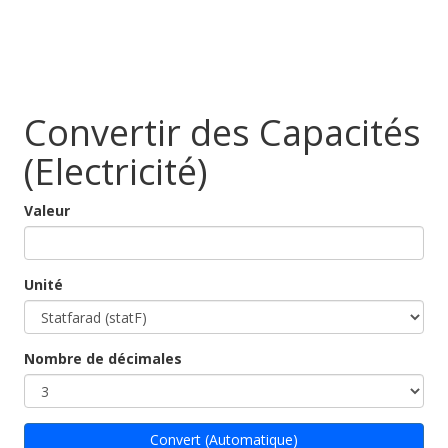
Convertir des Capacités
(Electricité)
Valeur
Unité
Nombre de décimales
Convert (Automatique)