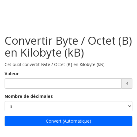
Convertir Byte / Octet (B)
en Kilobyte (kB)
Cet outil convertit Byte / Octet (B) en Kilobyte (kB).
Valeur
B
Nombre de décimales
Convert (Automatique)