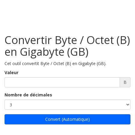
Convertir Byte / Octet (B)
en Gigabyte (GB)
Cet outil convertit Byte / Octet (B) en Gigabyte (GB).
Valeur
B
Nombre de décimales
Convert (Automatique)