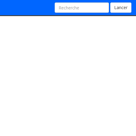
Lancer