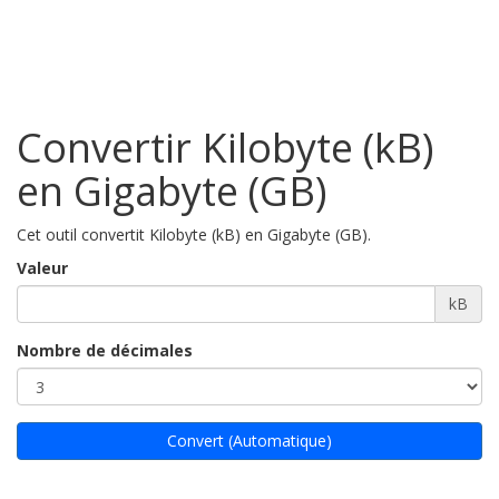
Convertir Kilobyte (kB)
en Gigabyte (GB)
Cet outil convertit Kilobyte (kB) en Gigabyte (GB).
Valeur
kB
Nombre de décimales
Convert (Automatique)