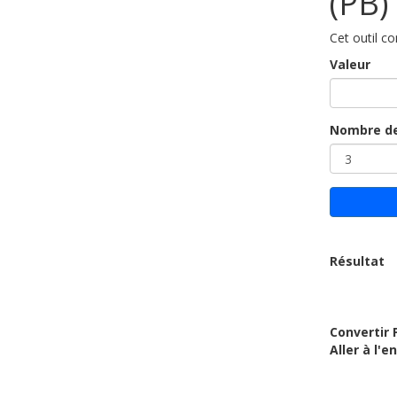
(PB)
Cet outil co
Valeur
Nombre de
Résultat
Convertir 
Aller à l'