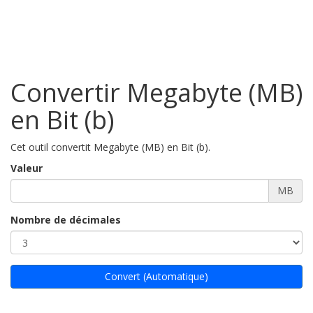
Convertir Megabyte (MB)
en Bit (b)
Cet outil convertit Megabyte (MB) en Bit (b).
Valeur
MB
Nombre de décimales
Convert (Automatique)