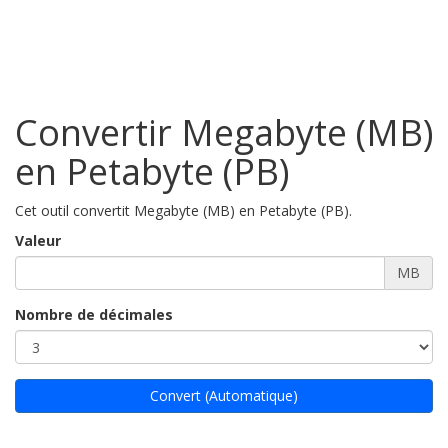
Convertir Megabyte (MB)
en Petabyte (PB)
Cet outil convertit Megabyte (MB) en Petabyte (PB).
Valeur
MB
Nombre de décimales
Convert (Automatique)