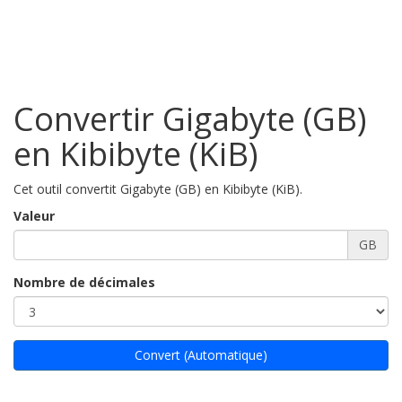
Convertir Gigabyte (GB)
en Kibibyte (KiB)
Cet outil convertit Gigabyte (GB) en Kibibyte (KiB).
Valeur
GB
Nombre de décimales
Convert (Automatique)