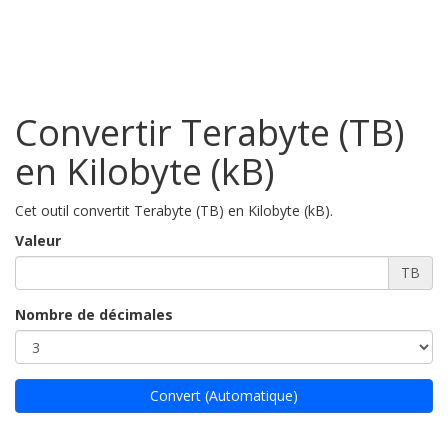
Convertir Terabyte (TB)
en Kilobyte (kB)
Cet outil convertit Terabyte (TB) en Kilobyte (kB).
Valeur
TB
Nombre de décimales
Convert (Automatique)