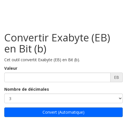
Convertir Exabyte (EB)
en Bit (b)
Cet outil convertit Exabyte (EB) en Bit (b).
Valeur
EB
Nombre de décimales
Convert (Automatique)