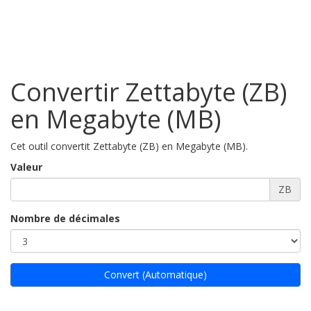
Convertir Zettabyte (ZB)
en Megabyte (MB)
Cet outil convertit Zettabyte (ZB) en Megabyte (MB).
Valeur
ZB
Nombre de décimales
Convert (Automatique)