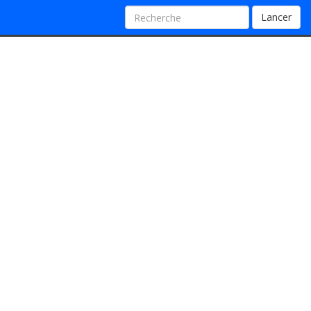
Lancer