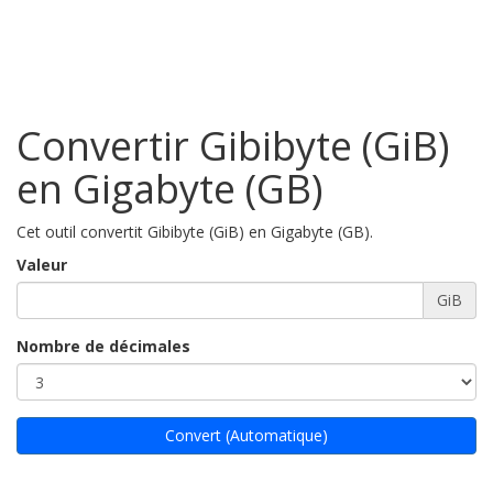
Convertir Gibibyte (GiB)
en Gigabyte (GB)
Cet outil convertit Gibibyte (GiB) en Gigabyte (GB).
Valeur
GiB
Nombre de décimales
Convert (Automatique)