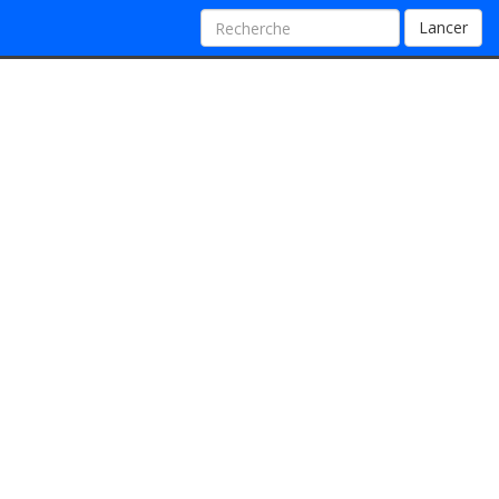
Lancer