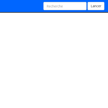
Lancer