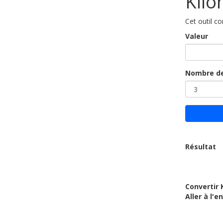
Kilo
Cet outil c
Valeur
Nombre de
Résultat
Convertir 
Aller à l'