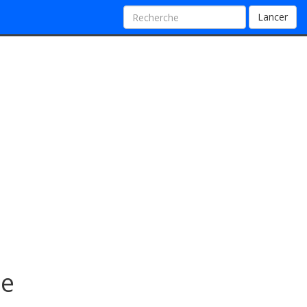
Lancer
de