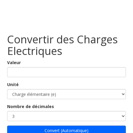
Convertir des Charges
Electriques
Valeur
Unité
Nombre de décimales
Convert (Automatique)