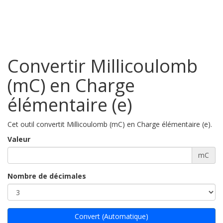
Convertir Millicoulomb
(mC) en Charge
élémentaire (e)
Cet outil convertit Millicoulomb (mC) en Charge élémentaire (e).
Valeur
mC
Nombre de décimales
Convert (Automatique)