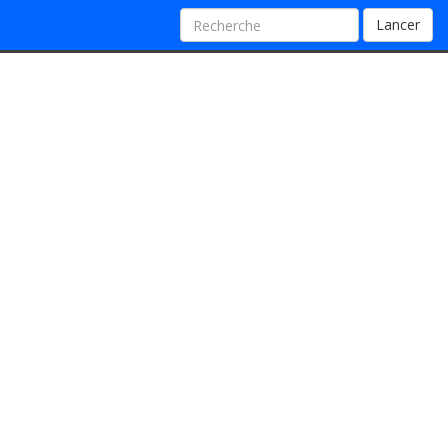
Lancer