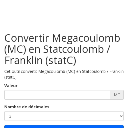
Convertir Megacoulomb
(MC) en Statcoulomb /
Franklin (statC)
Cet outil convertit Megacoulomb (MC) en Statcoulomb / Franklin
(statC).
Valeur
MC
Nombre de décimales