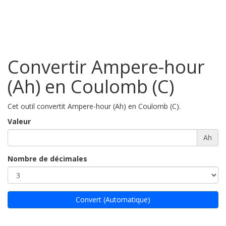
Convertir Ampere-hour
(Ah) en Coulomb (C)
Cet outil convertit Ampere-hour (Ah) en Coulomb (C).
Valeur
Ah
Nombre de décimales
Convert (Automatique)