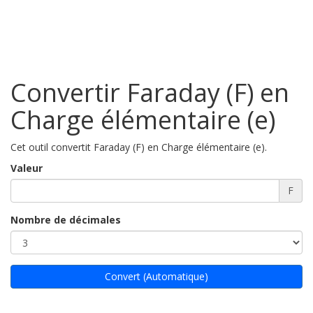
Convertir Faraday (F) en
Charge élémentaire (e)
Cet outil convertit Faraday (F) en Charge élémentaire (e).
Valeur
F
Nombre de décimales
Convert (Automatique)