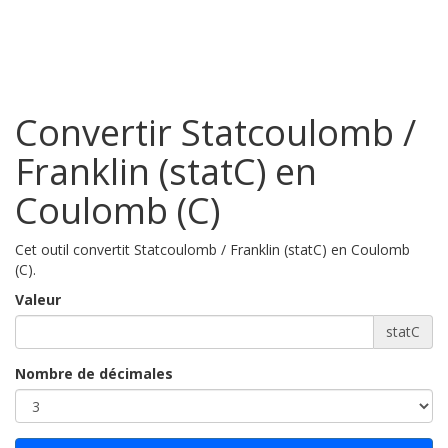
Convertir Statcoulomb /
Franklin (statC) en
Coulomb (C)
Cet outil convertit Statcoulomb / Franklin (statC) en Coulomb
(C).
Valeur
statC
Nombre de décimales