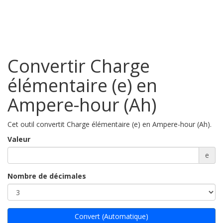
Convertir Charge
élémentaire (e) en
Ampere-hour (Ah)
Cet outil convertit Charge élémentaire (e) en Ampere-hour (Ah).
Valeur
e
Nombre de décimales
Convert (Automatique)