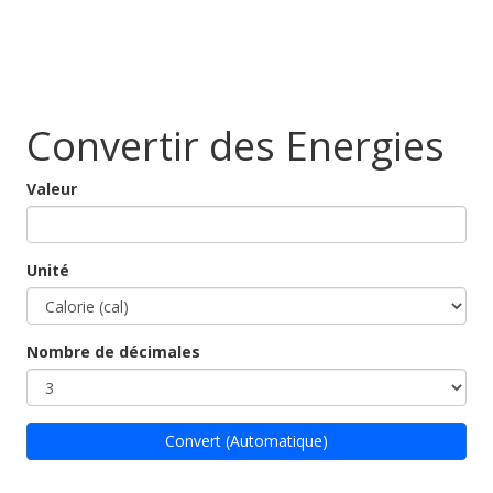
Convertir des Energies
Valeur
Unité
Nombre de décimales
Convert (Automatique)