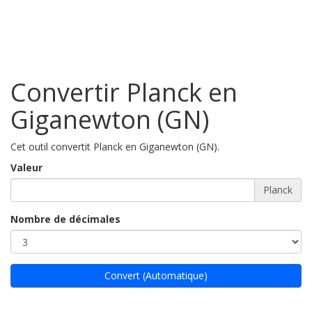
Convertir Planck en
Giganewton (GN)
Cet outil convertit Planck en Giganewton (GN).
Valeur
Planck
Nombre de décimales
Convert (Automatique)