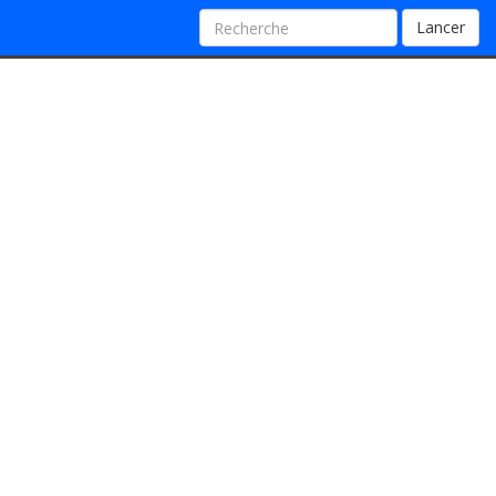
Lancer