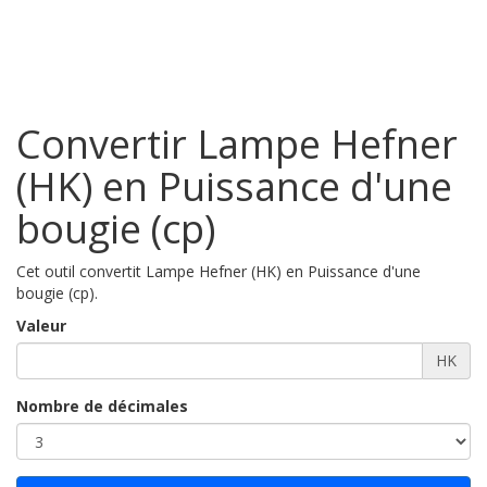
Convertir Lampe Hefner
(HK) en Puissance d'une
bougie (cp)
Cet outil convertit Lampe Hefner (HK) en Puissance d'une
bougie (cp).
Valeur
HK
Nombre de décimales