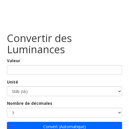
Convertir des
Luminances
Valeur
Unité
Nombre de décimales
Convert (Automatique)