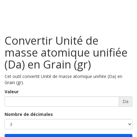
Convertir Unité de
masse atomique unifiée
(Da) en Grain (gr)
Cet outil convertit Unité de masse atomique unifiée (Da) en
Grain (gr).
Valeur
Da
Nombre de décimales