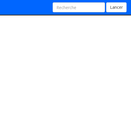
Lancer