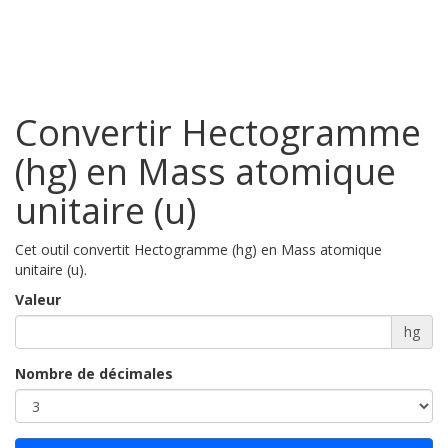
Convertir Hectogramme
(hg) en Mass atomique
unitaire (u)
Cet outil convertit Hectogramme (hg) en Mass atomique
unitaire (u).
Valeur
hg
Nombre de décimales