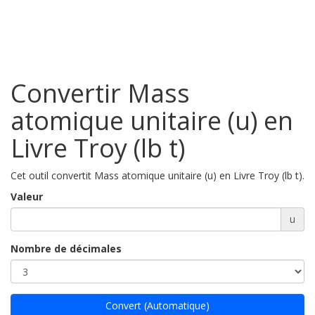
Convertir Mass
atomique unitaire (u) en
Livre Troy (lb t)
Cet outil convertit Mass atomique unitaire (u) en Livre Troy (lb t).
Valeur
u
Nombre de décimales
Convert (Automatique)