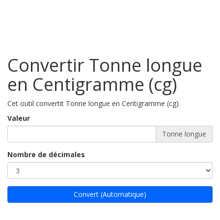
Convertir Tonne longue
en Centigramme (cg)
Cet outil convertit Tonne longue en Centigramme (cg).
Valeur
Tonne longue
Nombre de décimales
Convert (Automatique)