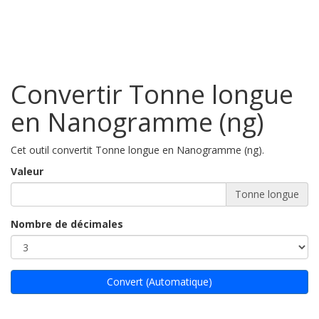
Convertir Tonne longue
en Nanogramme (ng)
Cet outil convertit Tonne longue en Nanogramme (ng).
Valeur
Tonne longue
Nombre de décimales
Convert (Automatique)