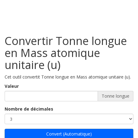
Convertir Tonne longue
en Mass atomique
unitaire (u)
Cet outil convertit Tonne longue en Mass atomique unitaire (u).
Valeur
Tonne longue
Nombre de décimales
Convert (Automatique)