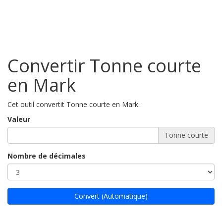
Convertir Tonne courte
en Mark
Cet outil convertit Tonne courte en Mark.
Valeur
Tonne courte
Nombre de décimales
Convert (Automatique)