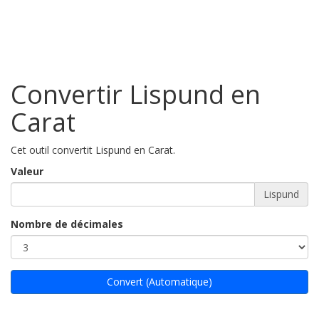
Convertir Lispund en
Carat
Cet outil convertit Lispund en Carat.
Valeur
Lispund
Nombre de décimales
Convert (Automatique)