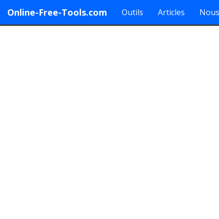
Online-Free-Tools.com
Outils
Articles
Nous