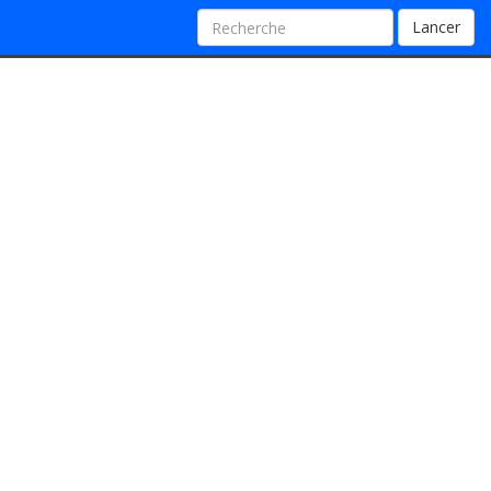
Lancer