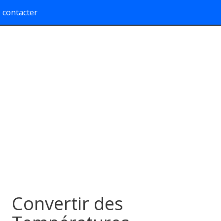
 contacter
Convertir des