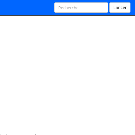
Lancer