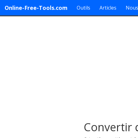
Online-Free-Tools.com
Outils
Articles
Nous
Convertir