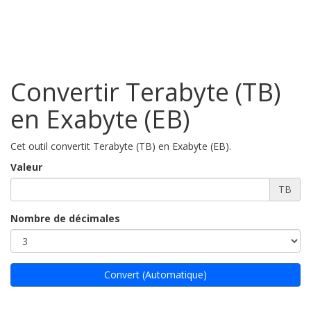
Convertir Terabyte (TB)
en Exabyte (EB)
Cet outil convertit Terabyte (TB) en Exabyte (EB).
Valeur
TB
Nombre de décimales
Convert (Automatique)