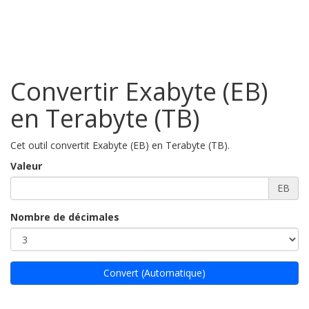
Convertir Exabyte (EB)
en Terabyte (TB)
Cet outil convertit Exabyte (EB) en Terabyte (TB).
Valeur
EB
Nombre de décimales
Convert (Automatique)